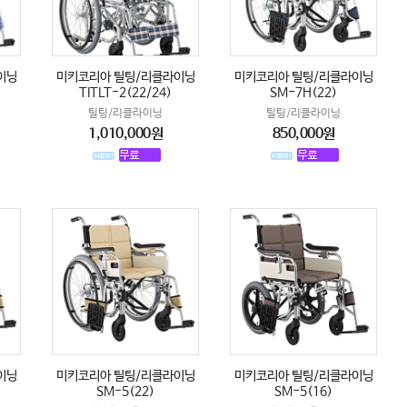
이닝
미키코리아 틸팅/리클라이닝
미키코리아 틸팅/리클라이닝
TITLT-2(22/24)
SM-7H(22)
틸팅/리클라이닝
틸팅/리클라이닝
1,010,000원
850,000원
이닝
미키코리아 틸팅/리클라이닝
미키코리아 틸팅/리클라이닝
SM-5(22)
SM-5(16)