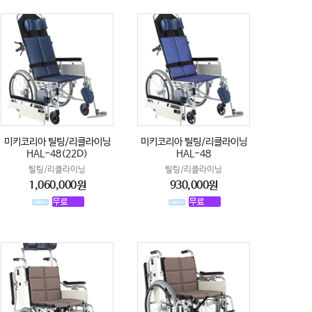
미키코리아 틸팅/리클라이닝
미키코리아 틸팅/리클라이닝
HAL-48(22D)
HAL-48
틸팅/리클라이닝
틸팅/리클라이닝
1,060,000원
930,000원