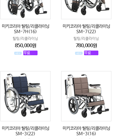
미키코리아 틸팅/리클라이닝
미키코리아 틸팅/리클라이닝
SM-7H(16)
SM-7(22)
틸팅/리클라이닝
틸팅/리클라이닝
850,000원
780,000원
미키코리아 틸팅/리클라이닝
미키코리아 틸팅/리클라이닝
SM-3(22)
SM-3(16)