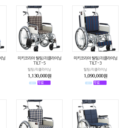
이닝
미키코리아 틸팅/리클라이닝
미키코리아 틸팅/리클라이닝
TILT-5
TILT-3
틸팅/리클라이닝
틸팅/리클라이닝
1,130,000원
1,090,000원