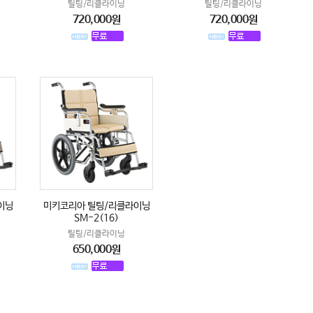
틸팅/리클라이닝
틸팅/리클라이닝
720,000원
720,000원
이닝
미키코리아 틸팅/리클라이닝
SM-2(16)
틸팅/리클라이닝
650,000원