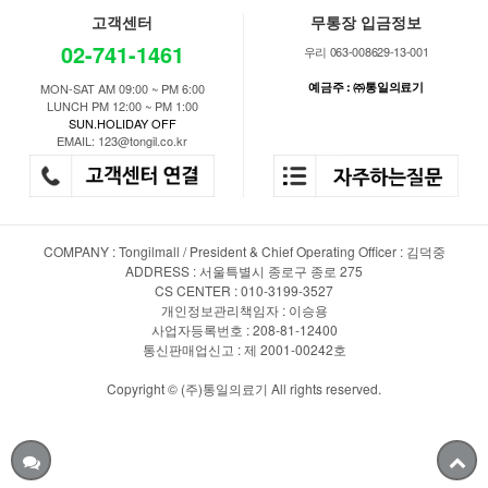
고객센터
무통장 입금정보
02-741-1461
우리 063-008629-13-001
예금주 : ㈜통일의료기
MON-SAT AM 09:00 ~ PM 6:00
LUNCH PM 12:00 ~ PM 1:00
SUN.HOLIDAY OFF
EMAIL: 123@tongil.co.kr
COMPANY : Tongilmall / President & Chief Operating Officer : 김덕중
ADDRESS : 서울특별시 종로구 종로 275
CS CENTER : 010-3199-3527
개인정보관리책임자 : 이승용
사업자등록번호 : 208-81-12400
통신판매업신고 : 제 2001-00242호
Copyright © (주)통일의료기 All rights reserved.