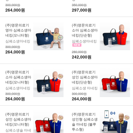
300,000원
350,000원
264,000원
297,000원
(주)명문의료기
(주)명문의료기
영아 심폐소생마
소아 심폐소생마
네킹(모니터형)
네킹(단순형)
심폐소생마네킹
심폐소생마네킹
300,000원
264,000원
280,000원
242,000원
(주)명문의료기
(주)명문의료기
소아 심폐소생마
성인 심폐소생마
네킹(모니터형)
네킹(단순형)
심폐소생마네킹
심폐소생 마네킹
300,000원
300,000원
264,000원
264,000원
(주)명문의료기
(주)명문의료기
성인 심폐소생마
성인형 심폐소생
네킹(모니터형)
술 마네킹 (블루
투스형)
심폐소생술 마네