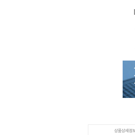
상품상세정