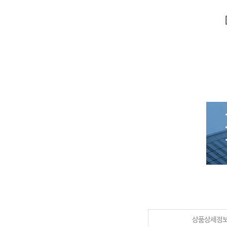
상품상세정