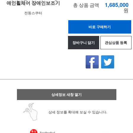
애인휠체어 장애인보조기
1,685,000
총 상품 금액
원
전동스쿠터
바로 구매하기
장바구니 담기
관심상품 등록
상세정보 새창 열기
상세 정보를 확대해 보실 수 있습니다.