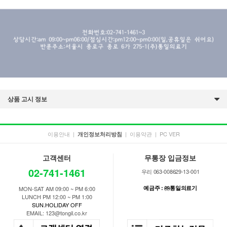
상품 고시 정보
이용안내
|
|
이용약관
|
PC VER
개인정보처리방침
고객센터
무통장 입금정보
02-741-1461
우리 063-008629-13-001
예금주 : ㈜통일의료기
MON-SAT AM 09:00 ~ PM 6:00
LUNCH PM 12:00 ~ PM 1:00
SUN.HOLIDAY OFF
EMAIL: 123@tongil.co.kr