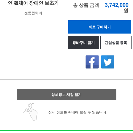
인 휠체어 장애인 보조기
3,742,000
총 상품 금액
원
전동휠체어
바로 구매하기
장바구니 담기
관심상품 등록
상세정보 새창 열기
상세 정보를 확대해 보실 수 있습니다.