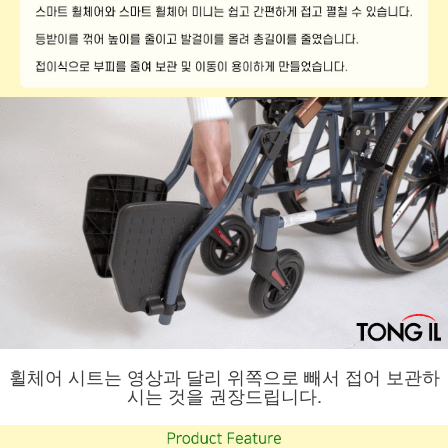
휠체어 시트는 영상과 달리 위쪽으로 빼서 접어 보관하
시는 것을 권장드립니다.