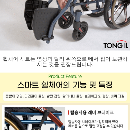
휠체어 시트는 영상과 달리 위쪽으로 빼서 접어 보관하
시는 것을 권장드립니다.