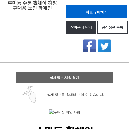
루미늄 수동 휠체어 경량
휴대용 노인 장애인
바로 구매하기
장바구니 담기
관심상품 등록
상세정보 새창 열기
상세 정보를 확대해 보실 수 있습니다.